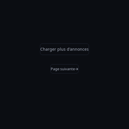
Charger plus d'annonces
Page suivante
→