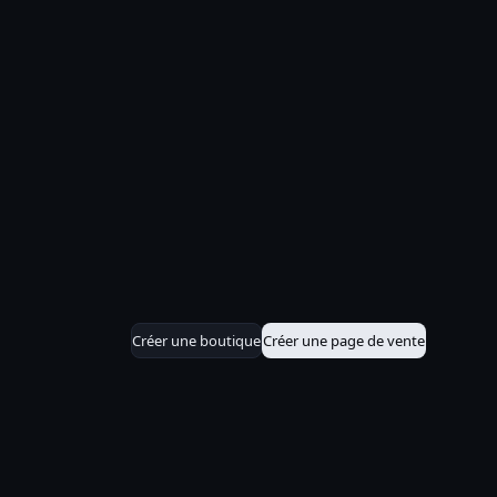
Créer une boutique
Créer une page de vente