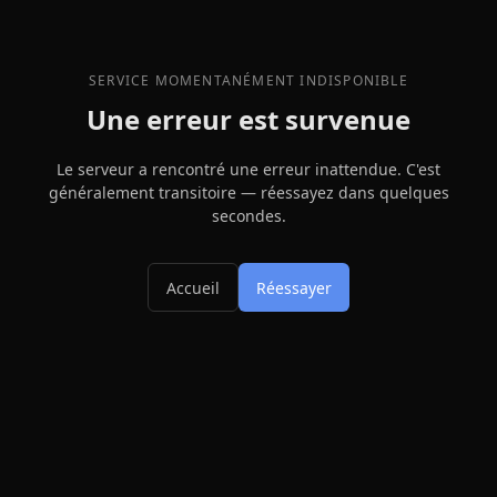
SERVICE MOMENTANÉMENT INDISPONIBLE
Une erreur est survenue
Le serveur a rencontré une erreur inattendue. C'est
généralement transitoire — réessayez dans quelques
secondes.
Accueil
Réessayer