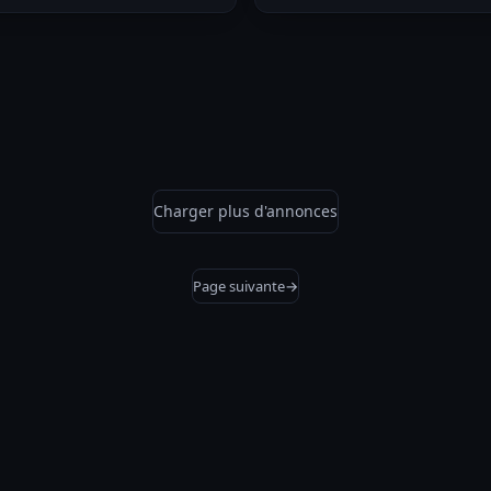
Charger plus d'annonces
Page suivante
→