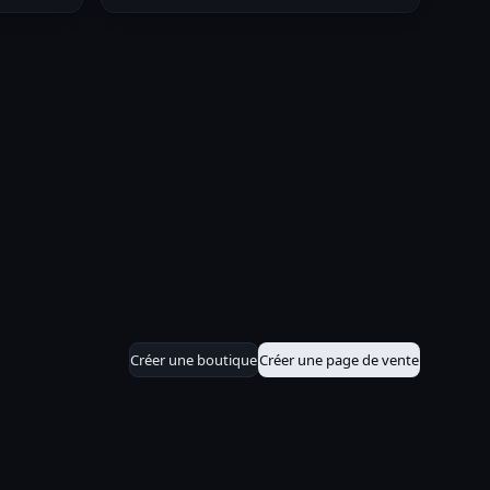
Créer une boutique
Créer une page de vente