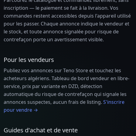
Parcourez le catalogue et commandez librement, sans
inscription — le paiement se fait à la livraison. Vos
commandes restent accessibles depuis l'appareil utilisé
pour les passer. Chaque annonce indique le vendeur et
le stock, et toute annonce signalée pour risque de
contrefaçon porte un avertissement visible.
Pour les vendeurs
Publiez vos annonces sur Teno Store et touchez les
acheteurs algériens. Tableau de bord vendeur en libre-
service, prix par variante en DZD, détection
automatique du risque de contrefaçon qui signale les
annonces suspectes, aucun frais de listing.
S'inscrire
pour vendre →
Guides d'achat et de vente