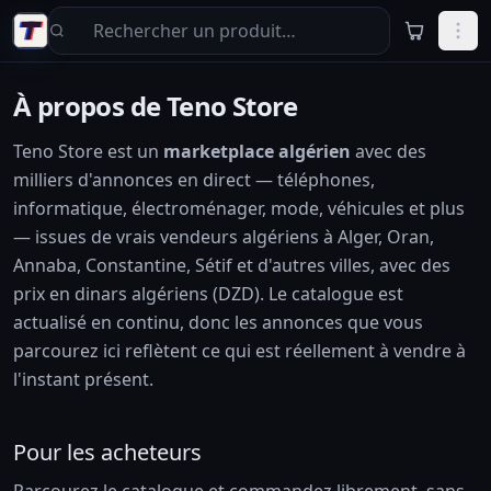
Aller au contenu principal
À propos de Teno Store
Teno Store est un
marketplace algérien
avec des
milliers d'annonces en direct — téléphones,
informatique, électroménager, mode, véhicules et plus
— issues de vrais vendeurs algériens à Alger, Oran,
Annaba, Constantine, Sétif et d'autres villes, avec des
prix en dinars algériens (DZD). Le catalogue est
actualisé en continu, donc les annonces que vous
parcourez ici reflètent ce qui est réellement à vendre à
l'instant présent.
Pour les acheteurs