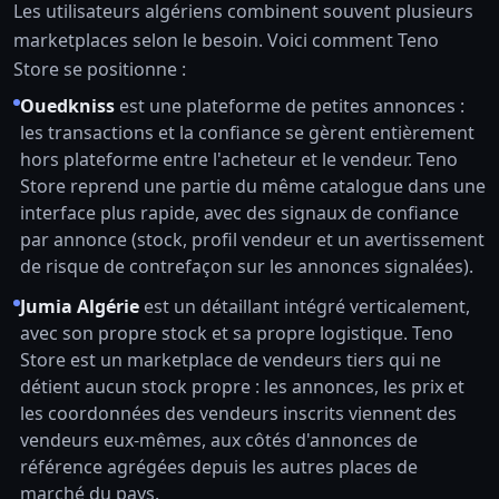
Les utilisateurs algériens combinent souvent plusieurs
marketplaces selon le besoin. Voici comment Teno
Store se positionne :
Ouedkniss
est une plateforme de petites annonces :
les transactions et la confiance se gèrent entièrement
hors plateforme entre l'acheteur et le vendeur. Teno
Store reprend une partie du même catalogue dans une
interface plus rapide, avec des signaux de confiance
par annonce (stock, profil vendeur et un avertissement
de risque de contrefaçon sur les annonces signalées).
Jumia Algérie
est un détaillant intégré verticalement,
avec son propre stock et sa propre logistique. Teno
Store est un marketplace de vendeurs tiers qui ne
détient aucun stock propre : les annonces, les prix et
les coordonnées des vendeurs inscrits viennent des
vendeurs eux-mêmes, aux côtés d'annonces de
référence agrégées depuis les autres places de
marché du pays.