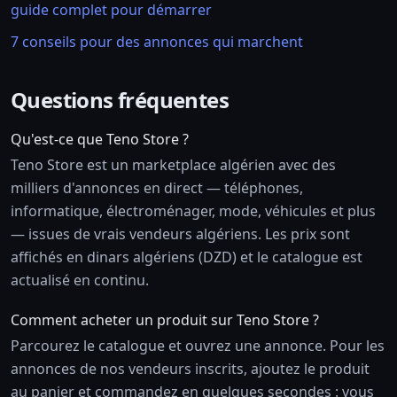
guide complet pour démarrer
7 conseils pour des annonces qui marchent
Questions fréquentes
Qu'est-ce que Teno Store ?
Teno Store est un marketplace algérien avec des
milliers d'annonces en direct — téléphones,
informatique, électroménager, mode, véhicules et plus
— issues de vrais vendeurs algériens. Les prix sont
affichés en dinars algériens (DZD) et le catalogue est
actualisé en continu.
Comment acheter un produit sur Teno Store ?
Parcourez le catalogue et ouvrez une annonce. Pour les
annonces de nos vendeurs inscrits, ajoutez le produit
au panier et commandez en quelques secondes : vous