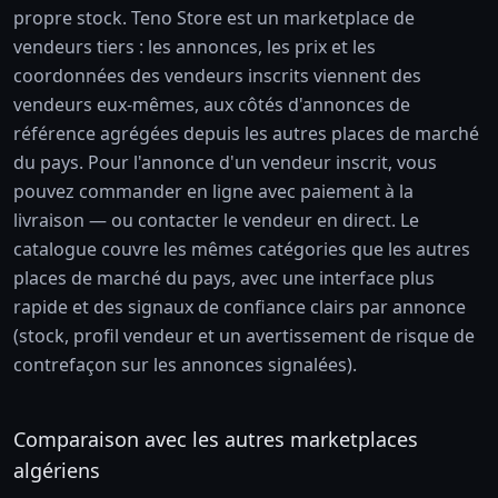
propre stock. Teno Store est un marketplace de
vendeurs tiers : les annonces, les prix et les
coordonnées des vendeurs inscrits viennent des
vendeurs eux-mêmes, aux côtés d'annonces de
référence agrégées depuis les autres places de marché
du pays. Pour l'annonce d'un vendeur inscrit, vous
pouvez commander en ligne avec paiement à la
livraison — ou contacter le vendeur en direct. Le
catalogue couvre les mêmes catégories que les autres
places de marché du pays, avec une interface plus
rapide et des signaux de confiance clairs par annonce
(stock, profil vendeur et un avertissement de risque de
contrefaçon sur les annonces signalées).
Comparaison avec les autres marketplaces
algériens