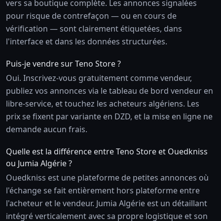
vers sa boutique complète. Les annonces signalées
pour risque de contrefaçon — ou en cours de
vérification — sont clairement étiquetées, dans
l'interface et dans les données structurées.
Puis-je vendre sur Teno Store ?
Oui. Inscrivez-vous gratuitement comme vendeur,
publiez vos annonces via le tableau de bord vendeur en
libre-service, et touchez les acheteurs algériens. Les
prix se fixent par variante en DZD, et la mise en ligne ne
demande aucun frais.
Quelle est la différence entre Teno Store et Ouedkniss
ou Jumia Algérie ?
Ouedkniss est une plateforme de petites annonces où
l'échange se fait entièrement hors plateforme entre
l'acheteur et le vendeur. Jumia Algérie est un détaillant
intégré verticalement avec sa propre logistique et son