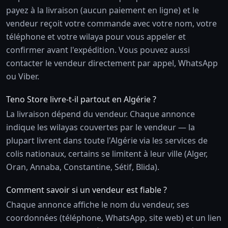
payez à la livraison (aucun paiement en ligne) et le
vendeur reçoit votre commande avec votre nom, votre
téléphone et votre wilaya pour vous appeler et
confirmer avant l'expédition. Vous pouvez aussi
contacter le vendeur directement par appel, WhatsApp
ou Viber.
Teno Store livre-t-il partout en Algérie ?
La livraison dépend du vendeur. Chaque annonce
indique les wilayas couvertes par le vendeur — la
plupart livrent dans toute l'Algérie via les services de
colis nationaux, certains se limitent à leur ville (Alger,
Oran, Annaba, Constantine, Sétif, Blida).
Comment savoir si un vendeur est fiable ?
Chaque annonce affiche le nom du vendeur, ses
coordonnées (téléphone, WhatsApp, site web) et un lien