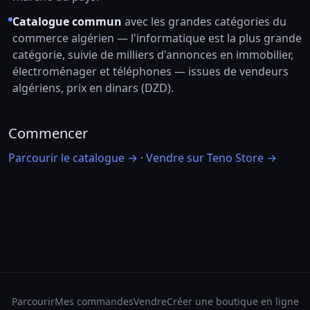
Catalogue commun
avec les grandes catégories du
commerce algérien — l'informatique est la plus grande
catégorie, suivie de milliers d'annonces en immobilier,
électroménager et téléphones — issues de vendeurs
algériens, prix en dinars (DZD).
Commencer
Parcourir le catalogue →
·
Vendre sur Teno Store →
Parcourir
Mes commandes
Vendre
Créer une boutique en ligne