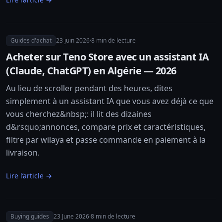
Guides d'achat
23 juin 2026
·
8
min de lecture
Acheter sur Teno Store avec un assistant IA
(Claude, ChatGPT) en Algérie — 2026
Au lieu de scroller pendant des heures, dites
simplement à un assistant IA que vous avez déjà ce que
vous cherchez&nbsp;: il lit des dizaines
d&rsquo;annonces, compare prix et caractéristiques,
filtre par wilaya et passe commande en paiement à la
livraison.
Lire l’article →
Buying guides
23 June 2026
·
8
min de lecture