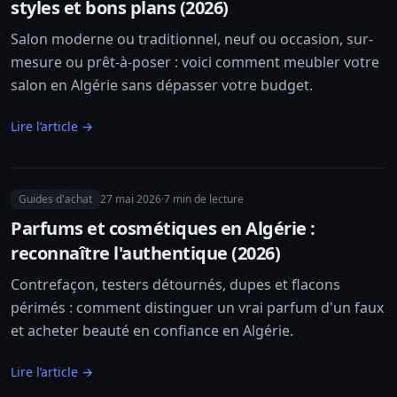
styles et bons plans (2026)
Salon moderne ou traditionnel, neuf ou occasion, sur-
mesure ou prêt-à-poser : voici comment meubler votre
salon en Algérie sans dépasser votre budget.
Lire l’article →
Guides d'achat
27 mai 2026
·
7
min de lecture
Parfums et cosmétiques en Algérie :
reconnaître l'authentique (2026)
Contrefaçon, testers détournés, dupes et flacons
périmés : comment distinguer un vrai parfum d'un faux
et acheter beauté en confiance en Algérie.
Lire l’article →