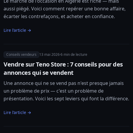
Le marché de l'occasion en Algérie est riche — mais
aussi piégé. Voici comment repérer une bonne affaire,
écarter les contrefaçons, et acheter en confiance.
Lire l’article →
Conseils vendeurs
13 mai 2026
·
6
min de lecture
Vendre sur Teno Store : 7 conseils pour des
annonces qui se vendent
Une annonce qui ne se vend pas n'est presque jamais
un problème de prix — c'est un problème de
présentation. Voici les sept leviers qui font la différence.
Lire l’article →