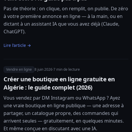
Pas de théorie : on clique, on remplit, on publie. De zéro
à votre première annonce en ligne — à la main, ou en
dictant à un assistant IA que vous avez déjà (Claude,
ChatGPT).
Lire l’article →
Vendre en ligne
8 juin 2026
·
7
min de lecture
Créer une boutique en ligne gratuite en
Algérie : le guide complet (2026)
Vous vendez par DM Instagram ou WhatsApp ? Ayez
une vraie boutique en ligne publique — une adresse à
partager, un catalogue propre, des commandes qui
arrivent seules — gratuitement, en quelques minutes.
Et même conçue en discutant avec une IA.