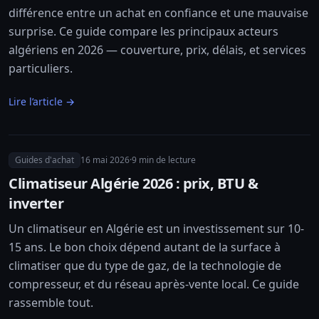
différence entre un achat en confiance et une mauvaise
surprise. Ce guide compare les principaux acteurs
algériens en 2026 — couverture, prix, délais, et services
particuliers.
Lire l’article →
Guides d'achat
16 mai 2026
·
9
min de lecture
Climatiseur Algérie 2026 : prix, BTU &
inverter
Un climatiseur en Algérie est un investissement sur 10-
15 ans. Le bon choix dépend autant de la surface à
climatiser que du type de gaz, de la technologie de
compresseur, et du réseau après-vente local. Ce guide
rassemble tout.