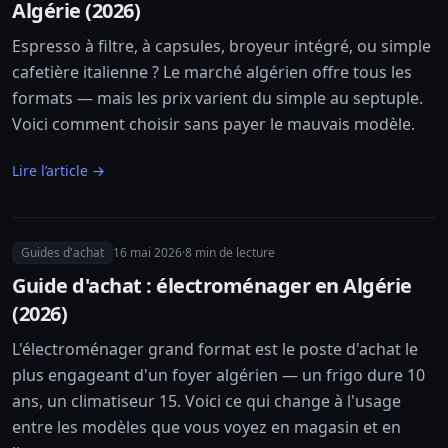
Algérie (2026)
Espresso à filtre, à capsules, broyeur intégré, ou simple
cafetière italienne ? Le marché algérien offre tous les
formats — mais les prix varient du simple au septuple.
Voici comment choisir sans payer le mauvais modèle.
Lire l’article →
Guides d'achat
16 mai 2026
·
8
min de lecture
Guide d'achat : électroménager en Algérie
(2026)
L'électroménager grand format est le poste d'achat le
plus engageant d'un foyer algérien — un frigo dure 10
ans, un climatiseur 15. Voici ce qui change à l'usage
entre les modèles que vous voyez en magasin et en