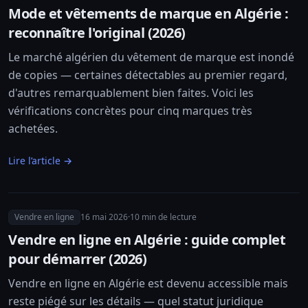
Mode et vêtements de marque en Algérie :
reconnaître l'original (2026)
Le marché algérien du vêtement de marque est inondé
de copies — certaines détectables au premier regard,
d'autres remarquablement bien faites. Voici les
vérifications concrètes pour cinq marques très
achetées.
Lire l’article →
Vendre en ligne
16 mai 2026
·
10
min de lecture
Vendre en ligne en Algérie : guide complet
pour démarrer (2026)
Vendre en ligne en Algérie est devenu accessible mais
reste piégé sur les détails — quel statut juridique