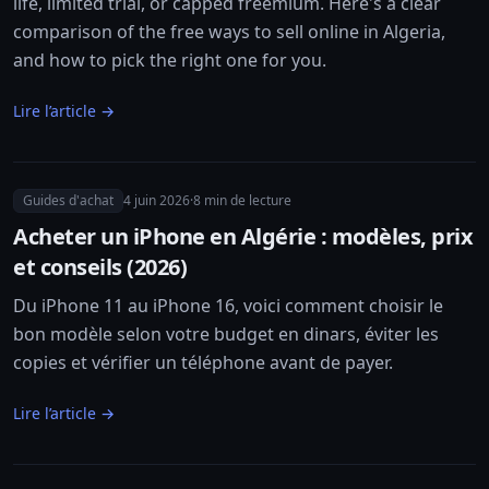
life, limited trial, or capped freemium. Here's a clear
comparison of the free ways to sell online in Algeria,
and how to pick the right one for you.
Lire l’article →
Guides d'achat
4 juin 2026
·
8
min de lecture
Acheter un iPhone en Algérie : modèles, prix
et conseils (2026)
Du iPhone 11 au iPhone 16, voici comment choisir le
bon modèle selon votre budget en dinars, éviter les
copies et vérifier un téléphone avant de payer.
Lire l’article →