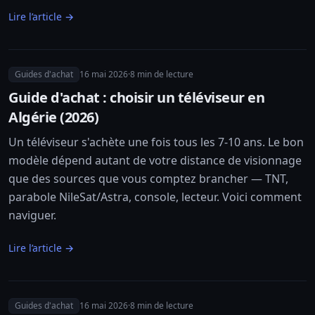
Lire l’article →
Guides d'achat
16 mai 2026
·
8
min de lecture
Guide d'achat : choisir un téléviseur en
Algérie (2026)
Un téléviseur s'achète une fois tous les 7-10 ans. Le bon
modèle dépend autant de votre distance de visionnage
que des sources que vous comptez brancher — TNT,
parabole NileSat/Astra, console, lecteur. Voici comment
naviguer.
Lire l’article →
Guides d'achat
16 mai 2026
·
8
min de lecture