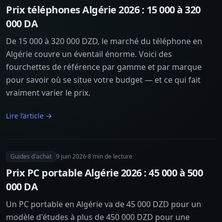
Prix téléphones Algérie 2026 : 15 000 à 320
000 DA
De 15 000 à 320 000 DZD, le marché du téléphone en
Algérie couvre un éventail énorme. Voici des
fourchettes de référence par gamme et par marque
pour savoir où se situe votre budget — et ce qui fait
vraiment varier le prix.
Lire l’article →
Guides d'achat
9 juin 2026
·
8
min de lecture
Prix PC portable Algérie 2026 : 45 000 à 500
000 DA
Un PC portable en Algérie va de 45 000 DZD pour un
modèle d'études à plus de 450 000 DZD pour une