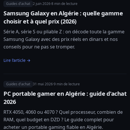
Guides d'achat
2 juin 2026
·
8
min de lecture
Samsung Galaxy en Algérie : quelle gamme
choisir et à quel prix (2026)
Série A, série S ou pliable Z : on décode toute la gamme
Samsung Galaxy avec des prix réels en dinars et nos
conseils pour ne pas se tromper.
Lire l’article →
Guides d'achat
31 mai 2026
·
9
min de lecture
PC portable gamer en Algérie : guide d'achat
2026
RTX 4050, 4060 ou 4070 ? Quel processeur, combien de
RAM, quel budget en DZD ? Le guide complet pour
acheter un portable gaming fiable en Algérie.