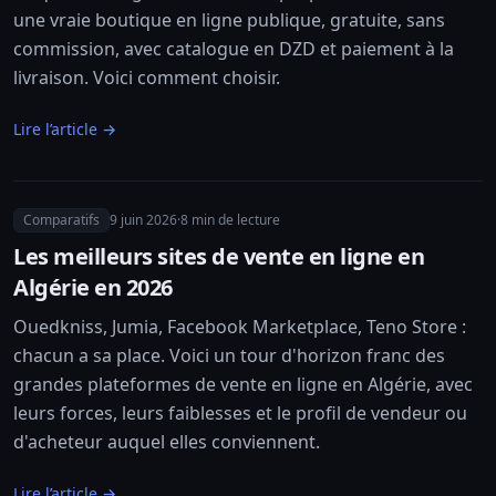
une vraie boutique en ligne publique, gratuite, sans
commission, avec catalogue en DZD et paiement à la
livraison. Voici comment choisir.
Lire l’article →
Comparatifs
9 juin 2026
·
8
min de lecture
Les meilleurs sites de vente en ligne en
Algérie en 2026
Ouedkniss, Jumia, Facebook Marketplace, Teno Store :
chacun a sa place. Voici un tour d'horizon franc des
grandes plateformes de vente en ligne en Algérie, avec
leurs forces, leurs faiblesses et le profil de vendeur ou
d'acheteur auquel elles conviennent.
Lire l’article →