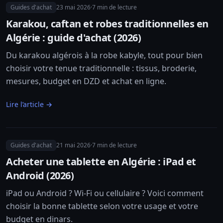
Guides d'achat
23 mai 2026
·
7
min de lecture
Karakou, caftan et robes traditionnelles en
Algérie : guide d'achat (2026)
Du karakou algérois à la robe kabyle, tout pour bien
choisir votre tenue traditionnelle : tissus, broderie,
mesures, budget en DZD et achat en ligne.
Lire l’article →
Guides d'achat
21 mai 2026
·
7
min de lecture
Acheter une tablette en Algérie : iPad et
Android (2026)
iPad ou Android ? Wi-Fi ou cellulaire ? Voici comment
choisir la bonne tablette selon votre usage et votre
budget en dinars.