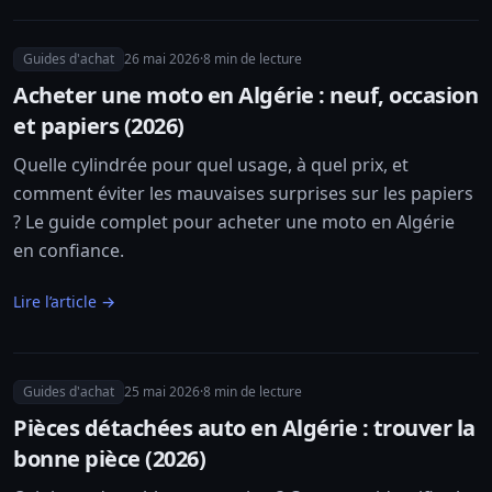
Guides d'achat
26 mai 2026
·
8
min de lecture
Acheter une moto en Algérie : neuf, occasion
et papiers (2026)
Quelle cylindrée pour quel usage, à quel prix, et
comment éviter les mauvaises surprises sur les papiers
? Le guide complet pour acheter une moto en Algérie
en confiance.
Lire l’article →
Guides d'achat
25 mai 2026
·
8
min de lecture
Pièces détachées auto en Algérie : trouver la
bonne pièce (2026)