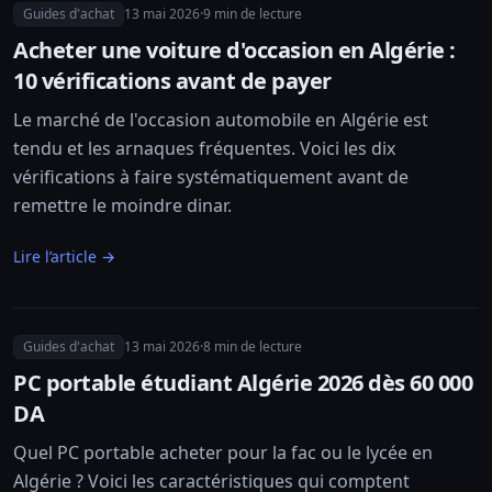
Guides d'achat
13 mai 2026
·
9
min de lecture
Acheter une voiture d'occasion en Algérie :
10 vérifications avant de payer
Le marché de l'occasion automobile en Algérie est
tendu et les arnaques fréquentes. Voici les dix
vérifications à faire systématiquement avant de
remettre le moindre dinar.
Lire l’article →
Guides d'achat
13 mai 2026
·
8
min de lecture
PC portable étudiant Algérie 2026 dès 60 000
DA
Quel PC portable acheter pour la fac ou le lycée en
Algérie ? Voici les caractéristiques qui comptent