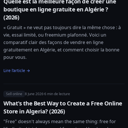
Quelle est la meilleure façon de créer une
boutique en ligne gratuite en Algérie ?
(2026)
« Gratuit » ne veut pas toujours dire la même chose : à
vie, essai limité, ou freemium plafonné. Voici un
comparatif clair des façons de vendre en ligne
gratuitement en Algérie, et comment choisir la bonne
pour vous.
Lire l’article →
Sell online
8 June 2026
·
6
min de lecture
What's the Best Way to Create a Free Online
Store in Algeria? (2026)
"Free" doesn't always mean the same thing: free for