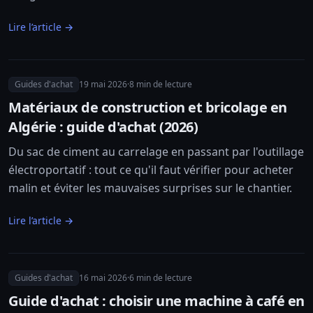
Lire l’article →
Guides d'achat
19 mai 2026
·
8
min de lecture
Matériaux de construction et bricolage en
Algérie : guide d'achat (2026)
Du sac de ciment au carrelage en passant par l'outillage
électroportatif : tout ce qu'il faut vérifier pour acheter
malin et éviter les mauvaises surprises sur le chantier.
Lire l’article →
Guides d'achat
16 mai 2026
·
6
min de lecture
Guide d'achat : choisir une machine à café en