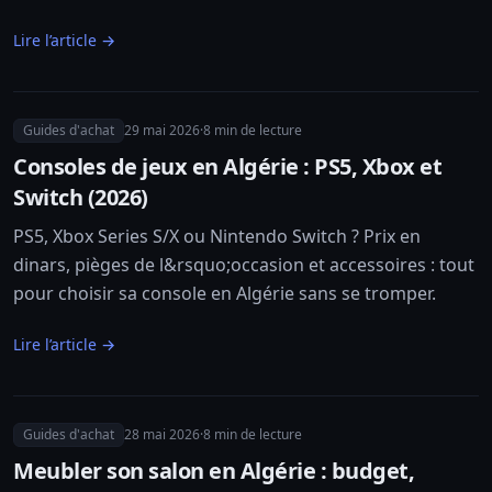
Lire l’article →
Guides d'achat
29 mai 2026
·
8
min de lecture
Consoles de jeux en Algérie : PS5, Xbox et
Switch (2026)
PS5, Xbox Series S/X ou Nintendo Switch ? Prix en
dinars, pièges de l&rsquo;occasion et accessoires : tout
pour choisir sa console en Algérie sans se tromper.
Lire l’article →
Guides d'achat
28 mai 2026
·
8
min de lecture
Meubler son salon en Algérie : budget,