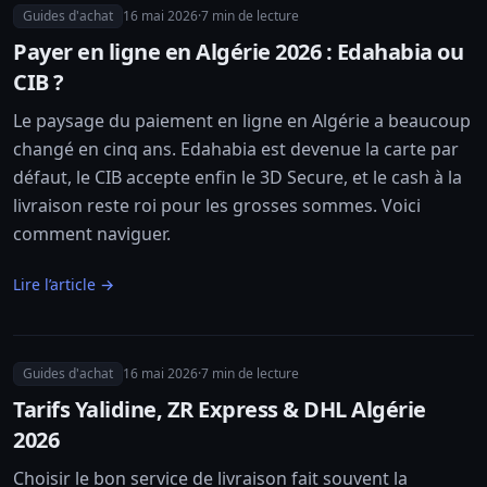
Guides d'achat
16 mai 2026
·
7
min de lecture
Payer en ligne en Algérie 2026 : Edahabia ou
CIB ?
Le paysage du paiement en ligne en Algérie a beaucoup
changé en cinq ans. Edahabia est devenue la carte par
défaut, le CIB accepte enfin le 3D Secure, et le cash à la
livraison reste roi pour les grosses sommes. Voici
comment naviguer.
Lire l’article →
Guides d'achat
16 mai 2026
·
7
min de lecture
Tarifs Yalidine, ZR Express & DHL Algérie
2026
Choisir le bon service de livraison fait souvent la