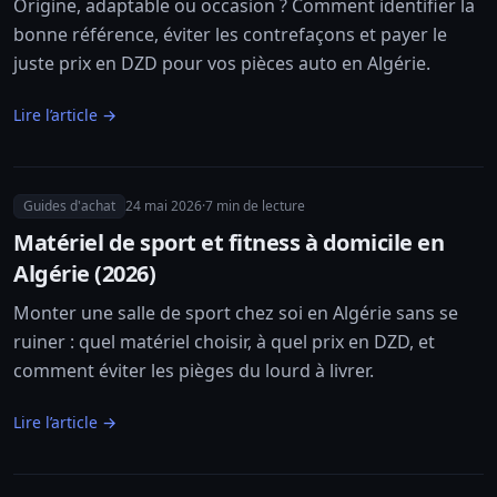
Origine, adaptable ou occasion ? Comment identifier la
bonne référence, éviter les contrefaçons et payer le
juste prix en DZD pour vos pièces auto en Algérie.
Lire l’article →
Guides d'achat
24 mai 2026
·
7
min de lecture
Matériel de sport et fitness à domicile en
Algérie (2026)
Monter une salle de sport chez soi en Algérie sans se
ruiner : quel matériel choisir, à quel prix en DZD, et
comment éviter les pièges du lourd à livrer.
Lire l’article →