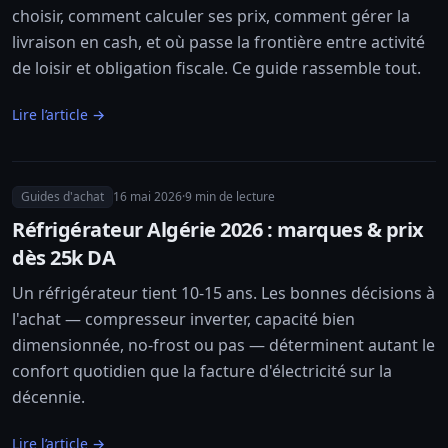
choisir, comment calculer ses prix, comment gérer la
livraison en cash, et où passe la frontière entre activité
de loisir et obligation fiscale. Ce guide rassemble tout.
Lire l’article →
Guides d'achat
16 mai 2026
·
9
min de lecture
Réfrigérateur Algérie 2026 : marques & prix
dès 25k DA
Un réfrigérateur tient 10-15 ans. Les bonnes décisions à
l'achat — compresseur inverter, capacité bien
dimensionnée, no-frost ou pas — déterminent autant le
confort quotidien que la facture d'électricité sur la
décennie.
Lire l’article →