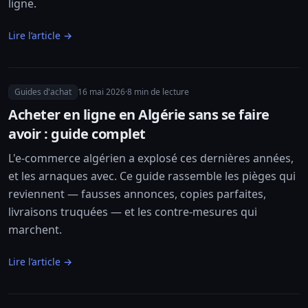
ligne.
Lire l’article →
Guides d'achat
16 mai 2026
·
8
min de lecture
Acheter en ligne en Algérie sans se faire
avoir : guide complet
L'e-commerce algérien a explosé ces dernières années,
et les arnaques avec. Ce guide rassemble les pièges qui
reviennent — fausses annonces, copies parfaites,
livraisons truquées — et les contre-mesures qui
marchent.
Lire l’article →