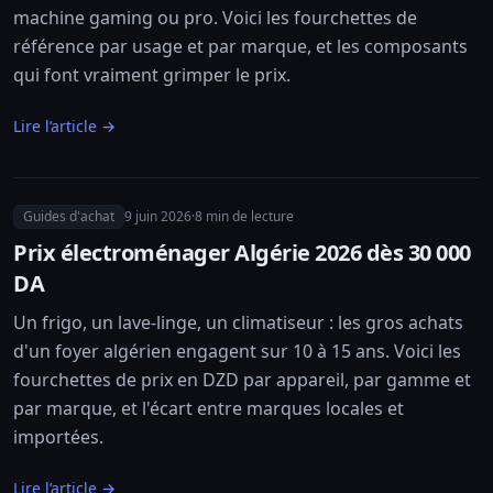
machine gaming ou pro. Voici les fourchettes de
référence par usage et par marque, et les composants
qui font vraiment grimper le prix.
Lire l’article →
Guides d'achat
9 juin 2026
·
8
min de lecture
Prix électroménager Algérie 2026 dès 30 000
DA
Un frigo, un lave-linge, un climatiseur : les gros achats
d'un foyer algérien engagent sur 10 à 15 ans. Voici les
fourchettes de prix en DZD par appareil, par gamme et
par marque, et l'écart entre marques locales et
importées.
Lire l’article →