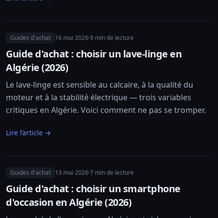
Guides d'achat
16 mai 2026
·
9
min de lecture
Guide d'achat : choisir un lave-linge en
Algérie (2026)
Le lave-linge est sensible au calcaire, à la qualité du
moteur et à la stabilité électrique — trois variables
critiques en Algérie. Voici comment ne pas se tromper.
Lire l’article →
Guides d'achat
13 mai 2026
·
7
min de lecture
Guide d'achat : choisir un smartphone
d'occasion en Algérie (2026)