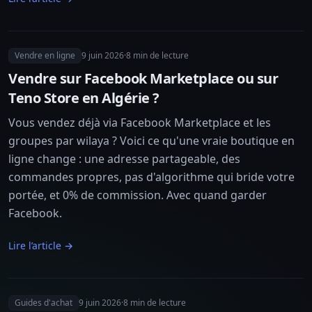
Vendre en ligne
9 juin 2026
·
8
min de lecture
Vendre sur Facebook Marketplace ou sur
Teno Store en Algérie ?
Vous vendez déjà via Facebook Marketplace et les
groupes par wilaya ? Voici ce qu'une vraie boutique en
ligne change : une adresse partageable, des
commandes propres, pas d'algorithme qui bride votre
portée, et 0% de commission. Avec quand garder
Facebook.
Lire l’article →
Guides d'achat
9 juin 2026
·
8
min de lecture