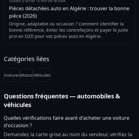
Guides d'achat
·
8 min de lecture
Pièces détachées auto en Algérie : trouver la bonne
pièce (2026)
Origine, adaptable ou occasion ? Comment identifier la
bonne référence, éviter les contrefaçons et payer le juste
prix en DZD pour vos pièces auto en Algérie.
Catégories liées
Voitures
Motos
Véhicules
Questions fréquentes — automobiles &
véhicules
Quelles vérifications faire avant d'acheter une voiture
d'occasion ?
Demandez la carte grise au nom du vendeur, vérifiez la