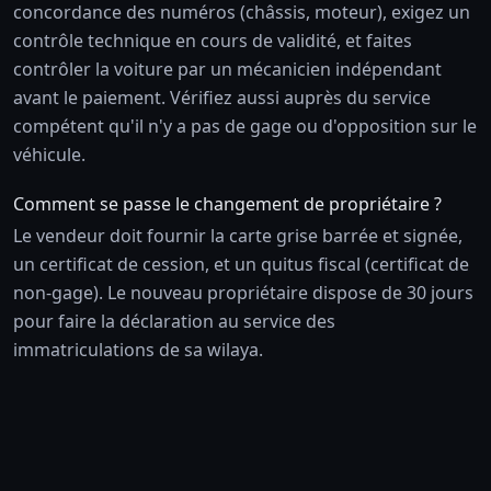
concordance des numéros (châssis, moteur), exigez un
contrôle technique en cours de validité, et faites
contrôler la voiture par un mécanicien indépendant
avant le paiement. Vérifiez aussi auprès du service
compétent qu'il n'y a pas de gage ou d'opposition sur le
véhicule.
Comment se passe le changement de propriétaire ?
Le vendeur doit fournir la carte grise barrée et signée,
un certificat de cession, et un quitus fiscal (certificat de
non-gage). Le nouveau propriétaire dispose de 30 jours
pour faire la déclaration au service des
immatriculations de sa wilaya.