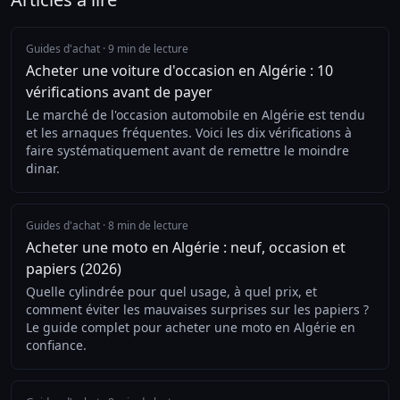
Guides d'achat
·
9 min de lecture
Acheter une voiture d'occasion en Algérie : 10
vérifications avant de payer
Le marché de l'occasion automobile en Algérie est tendu
et les arnaques fréquentes. Voici les dix vérifications à
faire systématiquement avant de remettre le moindre
dinar.
Guides d'achat
·
8 min de lecture
Acheter une moto en Algérie : neuf, occasion et
papiers (2026)
Quelle cylindrée pour quel usage, à quel prix, et
comment éviter les mauvaises surprises sur les papiers ?
Le guide complet pour acheter une moto en Algérie en
confiance.