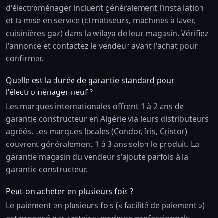
d'électroménager incluent généralement l'installation
et la mise en service (climatiseurs, machines à laver,
cuisinières gaz) dans la wilaya de leur magasin. Vérifiez
l'annonce et contactez le vendeur avant l'achat pour
confirmer.
Quelle est la durée de garantie standard pour
l'électroménager neuf ?
Les marques internationales offrent 1 à 2 ans de
garantie constructeur en Algérie via leurs distributeurs
agréés. Les marques locales (Condor, Iris, Cristor)
couvrent généralement 1 à 3 ans selon le produit. La
garantie magasin du vendeur s'ajoute parfois à la
garantie constructeur.
Peut-on acheter en plusieurs fois ?
Le paiement en plusieurs fois (« facilité de paiement »)