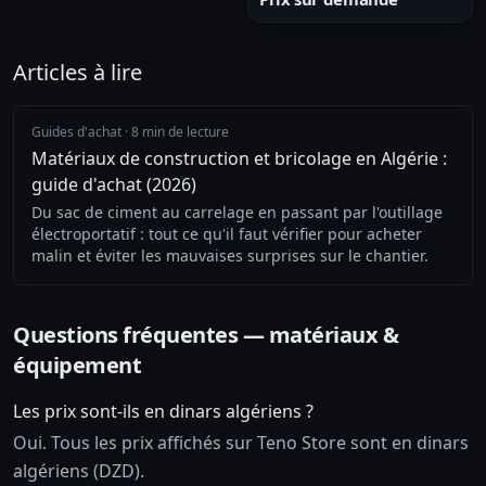
Articles à lire
Guides d'achat
·
8 min de lecture
Matériaux de construction et bricolage en Algérie :
guide d'achat (2026)
Du sac de ciment au carrelage en passant par l'outillage
électroportatif : tout ce qu'il faut vérifier pour acheter
malin et éviter les mauvaises surprises sur le chantier.
Questions fréquentes — matériaux &
équipement
Les prix sont-ils en dinars algériens ?
Oui. Tous les prix affichés sur Teno Store sont en dinars
algériens (DZD).