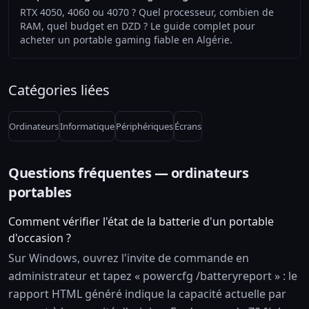
RTX 4050, 4060 ou 4070 ? Quel processeur, combien de
RAM, quel budget en DZD ? Le guide complet pour
acheter un portable gaming fiable en Algérie.
Catégories liées
Ordinateurs
Informatique
Périphériques
Écrans
Questions fréquentes — ordinateurs
portables
Comment vérifier l'état de la batterie d'un portable
d'occasion ?
Sur Windows, ouvrez l'invite de commande en
administrateur et tapez « powercfg /batteryreport » : le
rapport HTML généré indique la capacité actuelle par