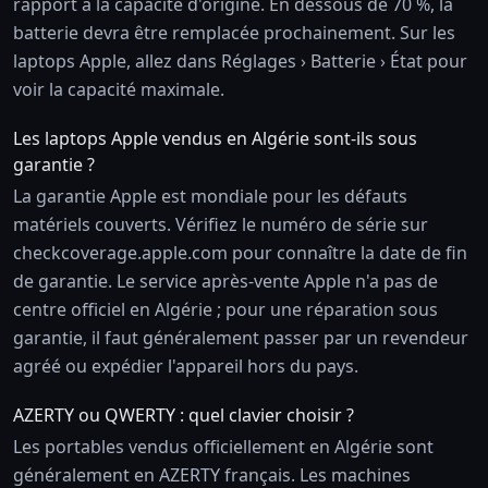
rapport à la capacité d'origine. En dessous de 70 %, la
batterie devra être remplacée prochainement. Sur les
laptops Apple, allez dans Réglages › Batterie › État pour
voir la capacité maximale.
Les laptops Apple vendus en Algérie sont-ils sous
garantie ?
La garantie Apple est mondiale pour les défauts
matériels couverts. Vérifiez le numéro de série sur
checkcoverage.apple.com pour connaître la date de fin
de garantie. Le service après-vente Apple n'a pas de
centre officiel en Algérie ; pour une réparation sous
garantie, il faut généralement passer par un revendeur
agréé ou expédier l'appareil hors du pays.
AZERTY ou QWERTY : quel clavier choisir ?
Les portables vendus officiellement en Algérie sont
généralement en AZERTY français. Les machines