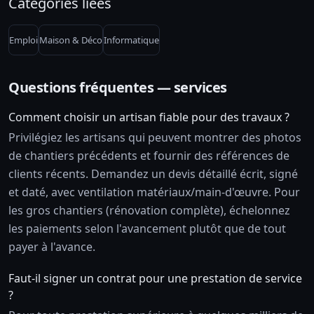
Catégories liées
Emploi
Maison & Déco
Informatique
Questions fréquentes — services
Comment choisir un artisan fiable pour des travaux ?
Privilégiez les artisans qui peuvent montrer des photos
de chantiers précédents et fournir des références de
clients récents. Demandez un devis détaillé écrit, signé
et daté, avec ventilation matériaux/main-d'œuvre. Pour
les gros chantiers (rénovation complète), échelonnez
les paiements selon l'avancement plutôt que de tout
payer à l'avance.
Faut-il signer un contrat pour une prestation de service
?