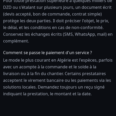
Pour toute prestation supérieure à quelques milliers de
DZD ou s'étalant sur plusieurs jours, un document écrit
(devis accepté, bon de commande, contrat simple)
protège les deux parties. Il doit préciser l'objet, le prix,
le délai, et les conditions en cas de non-conformité.
Conservez les échanges écrits (SMS, WhatsApp, mail) en
complément.
Comment se passe le paiement d'un service ?
Le mode le plus courant en Algérie est l'espèces, parfois
avec un acompte à la commande et le solde à la
livraison ou à la fin du chantier. Certains prestataires
acceptent le virement bancaire ou les paiements via les
solutions locales. Demandez toujours un reçu signé
indiquant la prestation, le montant et la date.