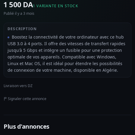
⁦1 500 DA⁩
1 VARIANTE EN STOCK
Publié il y a 3 mois
DESCRIPTION
Boostez la connectivité de votre ordinateur avec ce hub
USB 3.0 à 4 ports. Il offre des vitesses de transfert rapides
jusqu'à 5 Gbps et intègre un fusible pour une protection
optimale de vos appareils. Compatible avec Windows,
Linux et Mac OS, il est idéal pour étendre les possibilités
de connexion de votre machine, disponible en Algérie.
Livraison vers DZ
Signaler cette annonce
Plus d'annonces