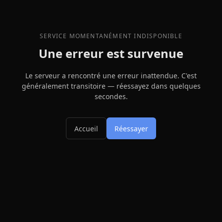
SERVICE MOMENTANÉMENT INDISPONIBLE
Une erreur est survenue
Le serveur a rencontré une erreur inattendue. C'est
généralement transitoire — réessayez dans quelques
secondes.
Accueil
Réessayer