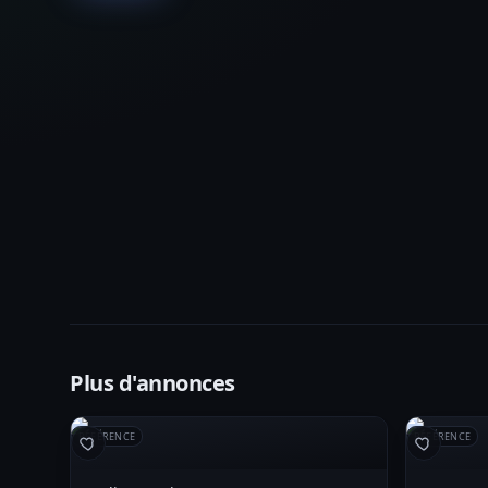
Plus d'annonces
RÉFÉRENCE
RÉFÉRENCE