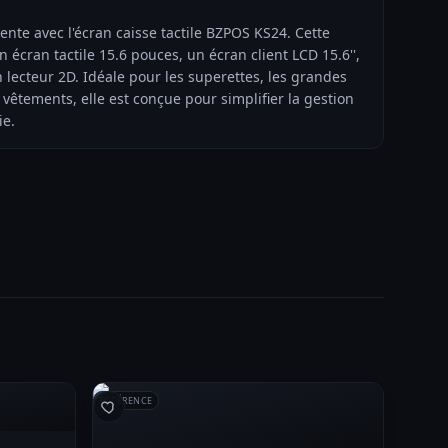
ente avec l'écran caisse tactile BZPOS KS24. Cette
 écran tactile 15.6 pouces, un écran client LCD 15.6'',
ecteur 2D. Idéale pour les superettes, les grandes
 vêtements, elle est conçue pour simplifier la gestion
ie.
RÉFÉRENCE