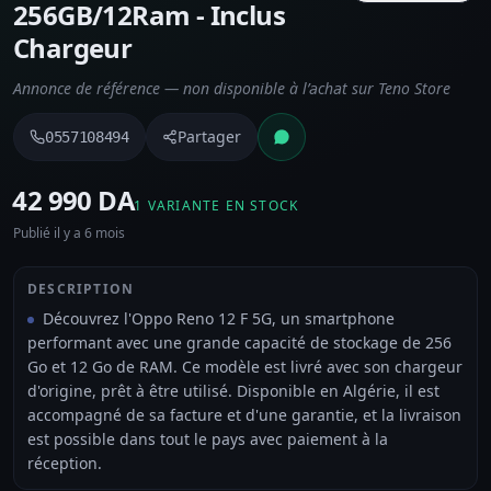
256GB/12Ram - Inclus
Chargeur
Annonce de référence — non disponible à l’achat sur Teno Store
Partager
0557108494
⁦42 990 DA⁩
1 VARIANTE EN STOCK
Publié il y a 6 mois
DESCRIPTION
Découvrez l'Oppo Reno 12 F 5G, un smartphone
performant avec une grande capacité de stockage de 256
Go et 12 Go de RAM. Ce modèle est livré avec son chargeur
d'origine, prêt à être utilisé. Disponible en Algérie, il est
accompagné de sa facture et d'une garantie, et la livraison
est possible dans tout le pays avec paiement à la
réception.