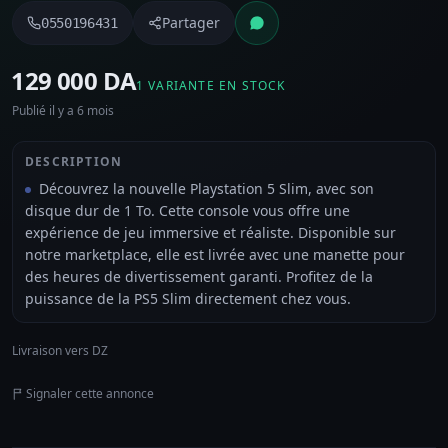
Partager
0550196431
⁦129 000 DA⁩
1 VARIANTE EN STOCK
Publié il y a 6 mois
DESCRIPTION
Découvrez la nouvelle Playstation 5 Slim, avec son
disque dur de 1 To. Cette console vous offre une
expérience de jeu immersive et réaliste. Disponible sur
notre marketplace, elle est livrée avec une manette pour
des heures de divertissement garanti. Profitez de la
puissance de la PS5 Slim directement chez vous.
Livraison vers DZ
Signaler cette annonce