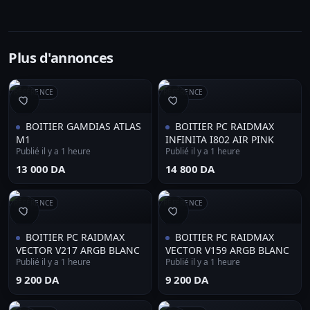
Plus d'annonces
RÉFÉRENCE
RÉFÉRENCE
BOITIER GAMDIAS ATLAS
BOITIER PC RAIDMAX
M1
INFINITA I802 AIR PINK
Publié il y a 1 heure
Publié il y a 1 heure
⁦13 000 DA⁩
⁦14 800 DA⁩
RÉFÉRENCE
RÉFÉRENCE
BOITIER PC RAIDMAX
BOITIER PC RAIDMAX
VECTOR V217 ARGB BLANC
VECTOR V159 ARGB BLANC
Publié il y a 1 heure
Publié il y a 1 heure
⁦9 200 DA⁩
⁦9 200 DA⁩