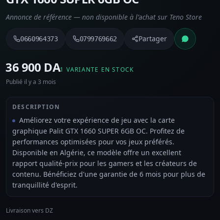
Annonce de référence — non disponible à l’achat sur Teno Store
Partager
0660964373
0799769662
⁦36 900 DA⁩
1 VARIANTE EN STOCK
Publié il y a 3 mois
DESCRIPTION
Améliorez votre expérience de jeu avec la carte
graphique Palit GTX 1660 SUPER 6GB OC. Profitez de
performances optimisées pour vos jeux préférés.
Disponible en Algérie, ce modèle offre un excellent
rapport qualité-prix pour les gamers et les créateurs de
contenu. Bénéficiez d'une garantie de 6 mois pour plus de
tranquillité d'esprit.
Livraison vers DZ