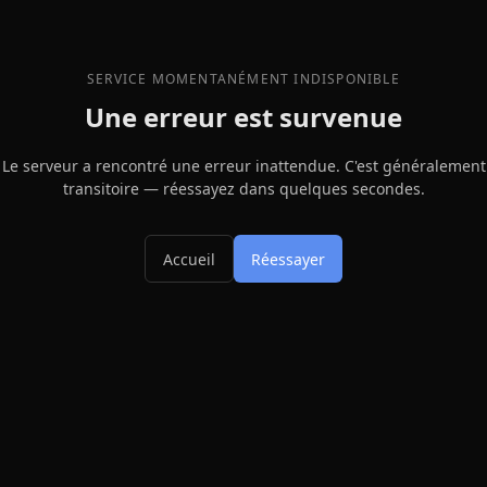
SERVICE MOMENTANÉMENT INDISPONIBLE
Une erreur est survenue
Le serveur a rencontré une erreur inattendue. C'est généralement
transitoire — réessayez dans quelques secondes.
Accueil
Réessayer