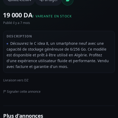
⁦19 000 DA⁩
1 VARIANTE EN STOCK
Publié il y a 7 mois
DESCRIPTION
Découvrez le C idea 8, un smartphone neuf avec une
capacité de stockage généreuse de 6/256 Go. Ce modèle
est disponible et prêt à être utilisé en Algérie. Profitez
d'une expérience utilisateur fluide et performante. Vendu
avec facture et garantie d'un mois.
Livraison vers DZ
Signaler cette annonce
Plus d'annonces