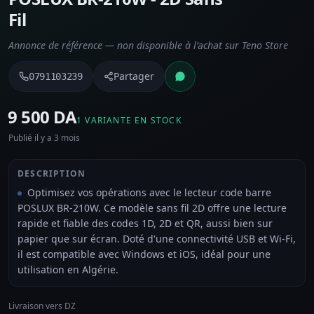
Fil
Annonce de référence — non disponible à l’achat sur Teno Store
Partager
0791103239
⁦9 500 DA⁩
1 VARIANTE EN STOCK
Publié il y a 3 mois
DESCRIPTION
Optimisez vos opérations avec le lecteur code barre
POSLUX BR-210W. Ce modèle sans fil 2D offre une lecture
rapide et fiable des codes 1D, 2D et QR, aussi bien sur
papier que sur écran. Doté d'une connectivité USB et Wi-Fi,
il est compatible avec Windows et iOS, idéal pour une
utilisation en Algérie.
Livraison vers DZ