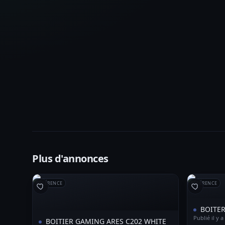
Plus d'annonces
RÉFÉRENCE
RÉFÉRENCE
BOITER
Publié il y a
BOITIER GAMING ARES C202 WHITE