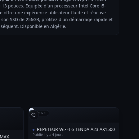
e 13 pouces. Équipée d'un processeur Intel Core i5-
 offre une expérience utilisateur fluide et réactive
c son SSD de 256GB, profitez d'un démarrage rapide et
séquent. Disponible en Algérie.
RÉFÉRENCE
REPETEUR WI-FI 6 TENDA A23 AX1500
Publié il y a 4 jours
EMAX