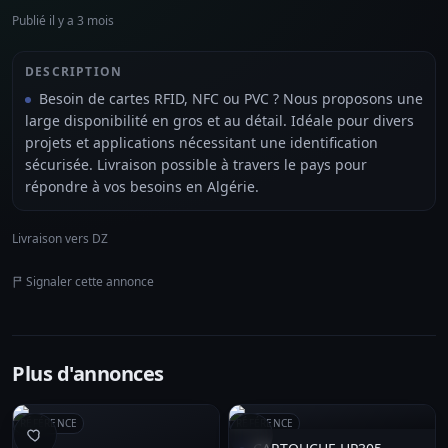
Publié il y a 3 mois
DESCRIPTION
Besoin de cartes RFID, NFC ou PVC ? Nous proposons une
large disponibilité en gros et au détail. Idéale pour divers
projets et applications nécessitant une identification
sécurisée. Livraison possible à travers le pays pour
répondre à vos besoins en Algérie.
Livraison vers DZ
Signaler cette annonce
Plus d'annonces
RÉFÉRENCE
RÉFÉRENCE