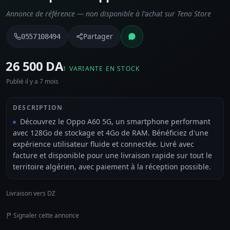
Annonce de référence — non disponible à l’achat sur Teno Store
Partager
0557108494
⁦26 500 DA⁩
1 VARIANTE EN STOCK
Publié il y a 7 mois
DESCRIPTION
Découvrez le Oppo A60 5G, un smartphone performant
avec 128Go de stockage et 4Go de RAM. Bénéficiez d'une
expérience utilisateur fluide et connectée. Livré avec
facture et disponible pour une livraison rapide sur tout le
territoire algérien, avec paiement à la réception possible.
Livraison vers DZ
Signaler cette annonce