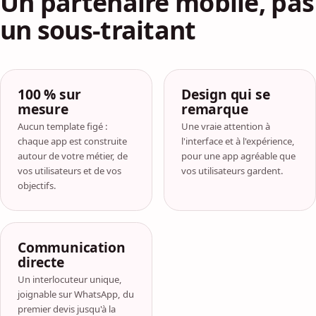
Un partenaire mobile, pas
un sous-traitant
100 % sur
Design qui se
mesure
remarque
Aucun template figé :
Une vraie attention à
chaque app est construite
l'interface et à l'expérience,
autour de votre métier, de
pour une app agréable que
vos utilisateurs et de vos
vos utilisateurs gardent.
objectifs.
Communication
directe
Un interlocuteur unique,
joignable sur WhatsApp, du
premier devis jusqu'à la