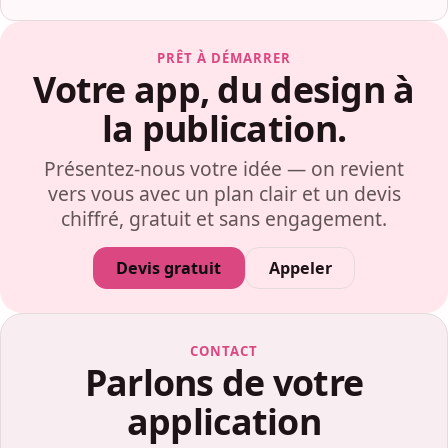
PRÊT À DÉMARRER
Votre app, du design à
la publication.
Présentez-nous votre idée — on revient
vers vous avec un plan clair et un devis
chiffré, gratuit et sans engagement.
Devis gratuit
Appeler
CONTACT
Parlons de votre
application