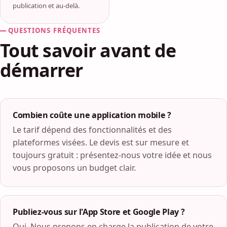
publication et au-delà.
QUESTIONS FRÉQUENTES
Tout savoir avant de
démarrer
Combien coûte une application mobile ?
Le tarif dépend des fonctionnalités et des
plateformes visées. Le devis est sur mesure et
toujours gratuit : présentez-nous votre idée et nous
vous proposons un budget clair.
Publiez-vous sur l'App Store et Google Play ?
Oui. Nous prenons en charge la publication de votre