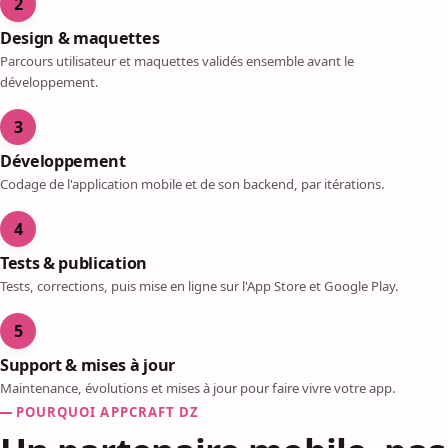
2
Design & maquettes
Parcours utilisateur et maquettes validés ensemble avant le
développement.
3
Développement
Codage de l'application mobile et de son backend, par itérations.
4
Tests & publication
Tests, corrections, puis mise en ligne sur l'App Store et Google Play.
5
Support & mises à jour
Maintenance, évolutions et mises à jour pour faire vivre votre app.
POURQUOI APPCRAFT DZ