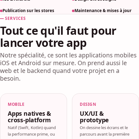
Publication sur les stores
Maintenance & mises à jour
SERVICES
Tout ce qu'il faut pour
lancer votre app
Notre spécialité, ce sont les applications mobiles
iOS et Android sur mesure. On prend aussi le
web et le backend quand votre projet en a
besoin.
MOBILE
DESIGN
Apps natives &
UX/UI &
cross-platform
prototype
Natif (Swift, Kotlin) quand
On dessine les écrans et le
la performance prime, ou
parcours avant la première