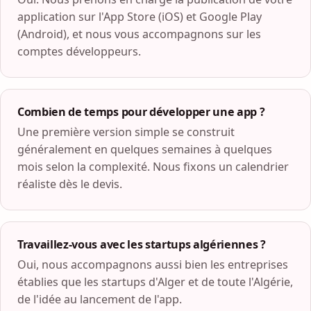
application sur l'App Store (iOS) et Google Play
(Android), et nous vous accompagnons sur les
comptes développeurs.
Combien de temps pour développer une app ?
Une première version simple se construit
généralement en quelques semaines à quelques
mois selon la complexité. Nous fixons un calendrier
réaliste dès le devis.
Travaillez-vous avec les startups algériennes ?
Oui, nous accompagnons aussi bien les entreprises
établies que les startups d'Alger et de toute l'Algérie,
de l'idée au lancement de l'app.