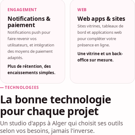
ENGAGEMENT
WEB
Notifications &
Web apps & sites
paiement
Sites vitrines, tableaux de
Notifications push pour
bord et applications web
faire revenir vos
pour compléter votre
utilisateurs, et intégration
présence en ligne.
des moyens de paiement
Une vitrine et un back-
adaptés.
office sur mesure.
Plus de rétention, des
encaissements simples.
TECHNOLOGIES
La bonne technologie
pour chaque projet
Un studio d'apps à Alger qui choisit ses outils
selon vos besoins, jamais l'inverse.