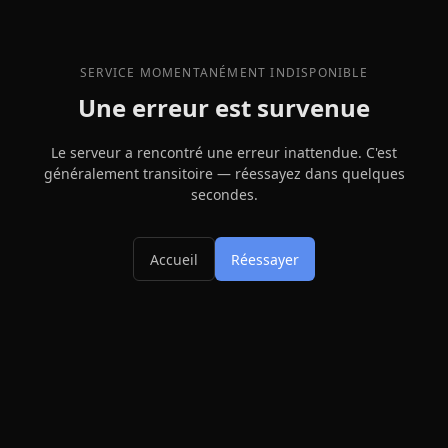
SERVICE MOMENTANÉMENT INDISPONIBLE
Une erreur est survenue
Le serveur a rencontré une erreur inattendue. C'est
généralement transitoire — réessayez dans quelques
secondes.
Accueil
Réessayer