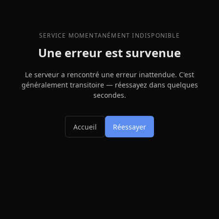
SERVICE MOMENTANÉMENT INDISPONIBLE
Une erreur est survenue
Le serveur a rencontré une erreur inattendue. C'est
généralement transitoire — réessayez dans quelques
secondes.
Accueil
Réessayer