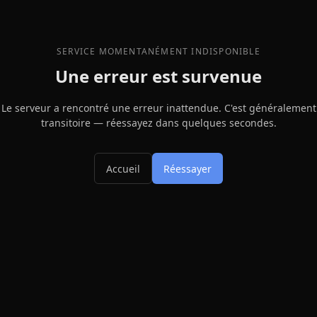
SERVICE MOMENTANÉMENT INDISPONIBLE
Une erreur est survenue
Le serveur a rencontré une erreur inattendue. C'est généralement
transitoire — réessayez dans quelques secondes.
Accueil
Réessayer