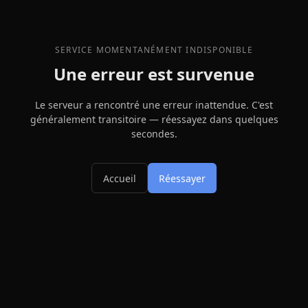
SERVICE MOMENTANÉMENT INDISPONIBLE
Une erreur est survenue
Le serveur a rencontré une erreur inattendue. C'est
généralement transitoire — réessayez dans quelques
secondes.
Accueil
Réessayer