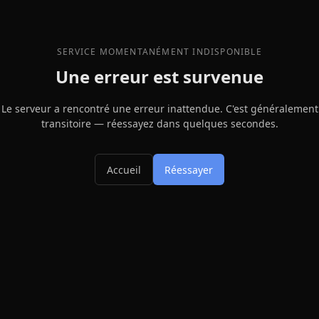
SERVICE MOMENTANÉMENT INDISPONIBLE
Une erreur est survenue
Le serveur a rencontré une erreur inattendue. C'est généralement
transitoire — réessayez dans quelques secondes.
Accueil
Réessayer