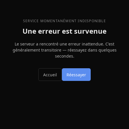
SERVICE MOMENTANÉMENT INDISPONIBLE
Une erreur est survenue
Le serveur a rencontré une erreur inattendue. C'est
généralement transitoire — réessayez dans quelques
secondes.
Accueil
Réessayer