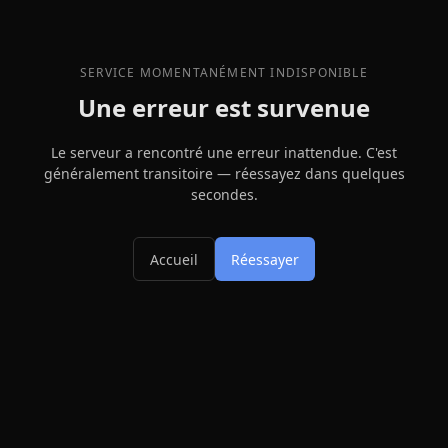
SERVICE MOMENTANÉMENT INDISPONIBLE
Une erreur est survenue
Le serveur a rencontré une erreur inattendue. C'est
généralement transitoire — réessayez dans quelques
secondes.
Accueil
Réessayer