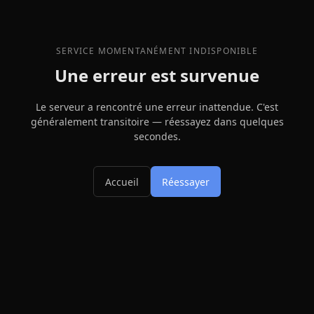
SERVICE MOMENTANÉMENT INDISPONIBLE
Une erreur est survenue
Le serveur a rencontré une erreur inattendue. C'est
généralement transitoire — réessayez dans quelques
secondes.
Accueil
Réessayer