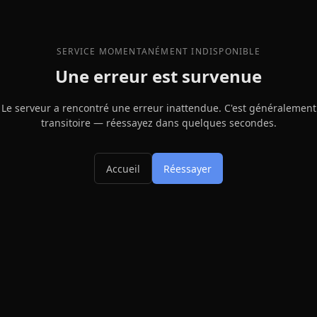
SERVICE MOMENTANÉMENT INDISPONIBLE
Une erreur est survenue
Le serveur a rencontré une erreur inattendue. C'est généralement
transitoire — réessayez dans quelques secondes.
Accueil
Réessayer