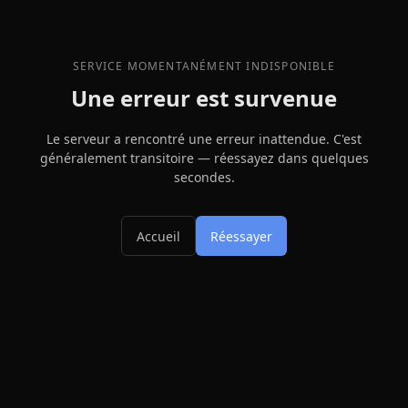
SERVICE MOMENTANÉMENT INDISPONIBLE
Une erreur est survenue
Le serveur a rencontré une erreur inattendue. C'est
généralement transitoire — réessayez dans quelques
secondes.
Accueil
Réessayer