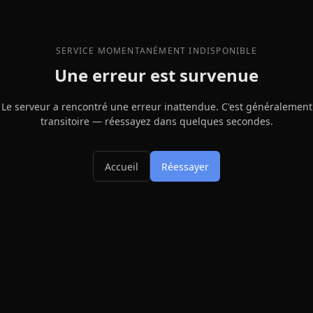
SERVICE MOMENTANÉMENT INDISPONIBLE
Une erreur est survenue
Le serveur a rencontré une erreur inattendue. C'est généralement
transitoire — réessayez dans quelques secondes.
Accueil
Réessayer