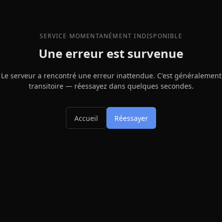
SERVICE MOMENTANÉMENT INDISPONIBLE
Une erreur est survenue
Le serveur a rencontré une erreur inattendue. C'est généralement
transitoire — réessayez dans quelques secondes.
Accueil
Réessayer