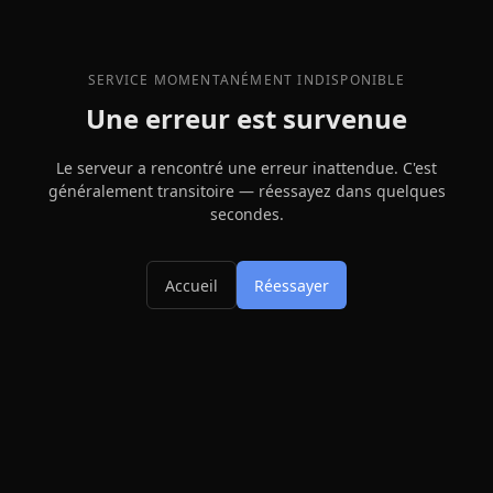
SERVICE MOMENTANÉMENT INDISPONIBLE
Une erreur est survenue
Le serveur a rencontré une erreur inattendue. C'est
généralement transitoire — réessayez dans quelques
secondes.
Accueil
Réessayer