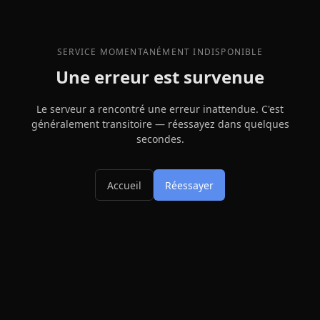
SERVICE MOMENTANÉMENT INDISPONIBLE
Une erreur est survenue
Le serveur a rencontré une erreur inattendue. C'est
généralement transitoire — réessayez dans quelques
secondes.
Accueil
Réessayer