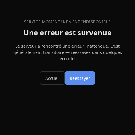
SERVICE MOMENTANÉMENT INDISPONIBLE
Une erreur est survenue
Le serveur a rencontré une erreur inattendue. C'est
généralement transitoire — réessayez dans quelques
secondes.
Accueil
Réessayer