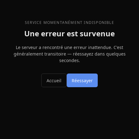
SERVICE MOMENTANÉMENT INDISPONIBLE
Une erreur est survenue
Le serveur a rencontré une erreur inattendue. C'est
généralement transitoire — réessayez dans quelques
secondes.
Accueil
Réessayer