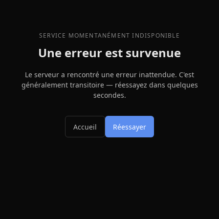
SERVICE MOMENTANÉMENT INDISPONIBLE
Une erreur est survenue
Le serveur a rencontré une erreur inattendue. C'est
généralement transitoire — réessayez dans quelques
secondes.
Accueil
Réessayer