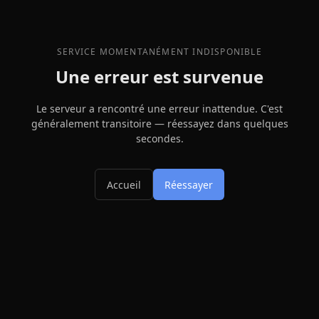
SERVICE MOMENTANÉMENT INDISPONIBLE
Une erreur est survenue
Le serveur a rencontré une erreur inattendue. C'est
généralement transitoire — réessayez dans quelques
secondes.
Accueil
Réessayer