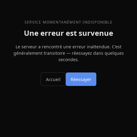
SERVICE MOMENTANÉMENT INDISPONIBLE
Une erreur est survenue
Le serveur a rencontré une erreur inattendue. C'est
généralement transitoire — réessayez dans quelques
secondes.
Accueil
Réessayer