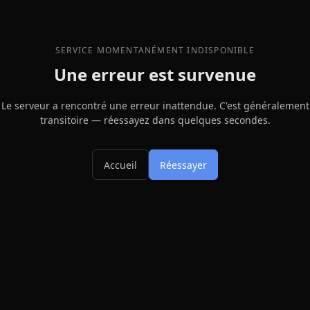
SERVICE MOMENTANÉMENT INDISPONIBLE
Une erreur est survenue
Le serveur a rencontré une erreur inattendue. C'est généralement
transitoire — réessayez dans quelques secondes.
Accueil
Réessayer