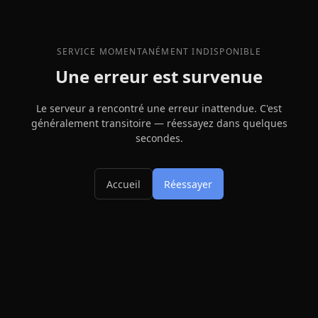
SERVICE MOMENTANÉMENT INDISPONIBLE
Une erreur est survenue
Le serveur a rencontré une erreur inattendue. C'est
généralement transitoire — réessayez dans quelques
secondes.
Accueil
Réessayer