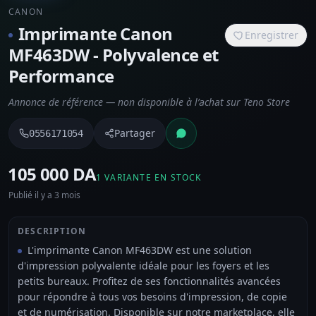
CANON
Imprimante Canon
Enregistrer
MF463DW - Polyvalence et
Performance
Annonce de référence — non disponible à l’achat sur Teno Store
Partager
0556171054
⁦105 000 DA⁩
1 VARIANTE EN STOCK
Publié il y a 3 mois
DESCRIPTION
L'imprimante Canon MF463DW est une solution
d'impression polyvalente idéale pour les foyers et les
petits bureaux. Profitez de ses fonctionnalités avancées
pour répondre à tous vos besoins d'impression, de copie
et de numérisation. Disponible sur notre marketplace, elle