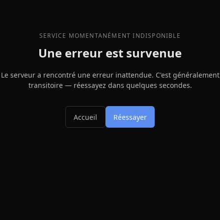
SERVICE MOMENTANÉMENT INDISPONIBLE
Une erreur est survenue
Le serveur a rencontré une erreur inattendue. C'est généralement
transitoire — réessayez dans quelques secondes.
Accueil
Réessayer