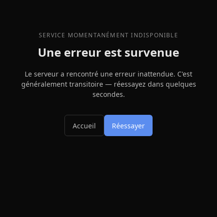
SERVICE MOMENTANÉMENT INDISPONIBLE
Une erreur est survenue
Le serveur a rencontré une erreur inattendue. C'est
généralement transitoire — réessayez dans quelques
secondes.
Accueil
Réessayer