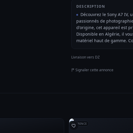
DESCRIPTION
Découvrez le Sony A7 IV, un
passionnés de photographie 
d'origine, cet appareil est 
Disponible en Algérie, il vou
matériel haut de gamme. Co
Livraison vers DZ
Signaler cette annonce
RÉFÉRENCE