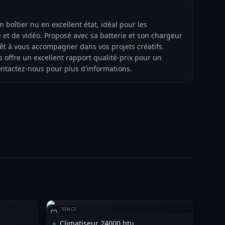
 boîtier nu en excellent état, idéal pour les
et de vidéo. Proposé avec sa batterie et son chargeur
prêt à vous accompagner dans vos projets créatifs.
s offre un excellent rapport qualité-prix pour un
ntactez-nous pour plus d'informations.
RÉFÉRENCE
Climatiseur 24000 btu