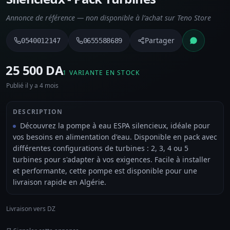
Annonce de référence — non disponible à l’achat sur Teno Store
Partager
0540012147
0655588689
⁦25 500 DA⁩
1 VARIANTE EN STOCK
Publié il y a 4 mois
DESCRIPTION
Découvrez la pompe à eau ESPA silencieux, idéale pour
vos besoins en alimentation d'eau. Disponible en pack avec
différentes configurations de turbines : 2, 3, 4 ou 5
turbines pour s'adapter à vos exigences. Facile à installer
et performante, cette pompe est disponible pour une
livraison rapide en Algérie.
Livraison vers DZ